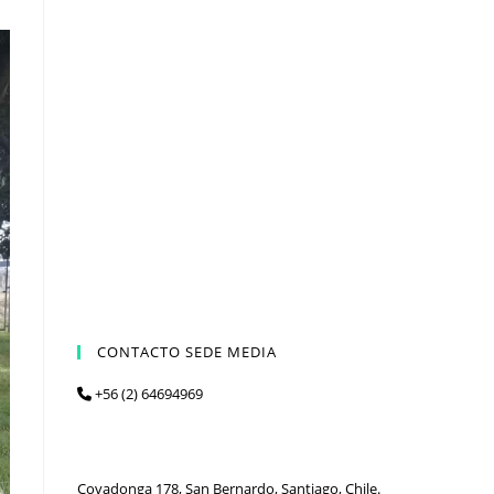
CONTACTO SEDE MEDIA
+56 (2) 64694969
Covadonga 178, San Bernardo, Santiago, Chile.