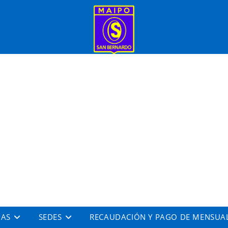
IAS
SEDES
RECAUDACIÓN Y PAGO DE MENSUA