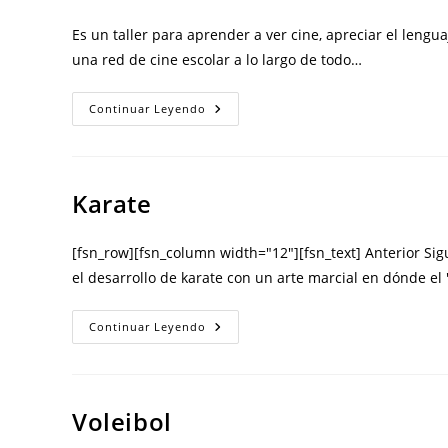
Es un taller para aprender a ver cine, apreciar el lengua
una red de cine escolar a lo largo de todo…
Continuar Leyendo
Karate
[fsn_row][fsn_column width="12"][fsn_text] Anterior Sigui
el desarrollo de karate con un arte marcial en dónde el
Continuar Leyendo
Voleibol