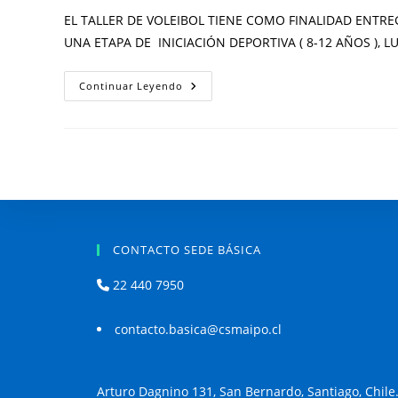
EL TALLER DE VOLEIBOL TIENE COMO FINALIDAD ENTR
UNA ETAPA DE INICIACIÓN DEPORTIVA ( 8-12 AÑOS ),
Continuar Leyendo
CONTACTO SEDE BÁSICA
22 440 7950
contacto.basica@csmaipo.cl
Arturo Dagnino 131, San Bernardo, Santiago, Chile