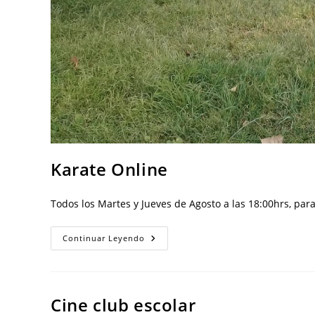
Karate Online
Todos los Martes y Jueves de Agosto a las 18:00hrs, para
Continuar Leyendo
Cine club escolar