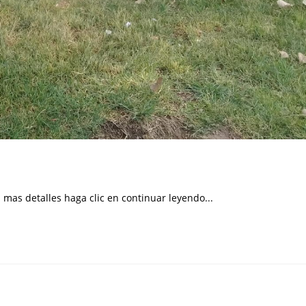
 mas detalles haga clic en continuar leyendo...