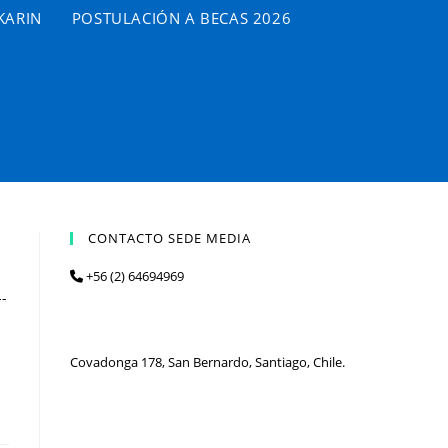
KARIN
POSTULACIÓN A BECAS 2026
CONTACTO SEDE MEDIA
+56 (2) 64694969
--
Covadonga 178, San Bernardo, Santiago, Chile.