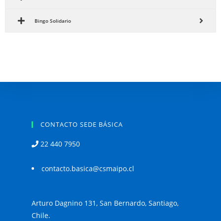
Bingo Solidario
CONTACTO SEDE BÁSICA
22 440 7950
contacto.basica@csmaipo.cl
Arturo Dagnino 131, San Bernardo, Santiago,
Chile.